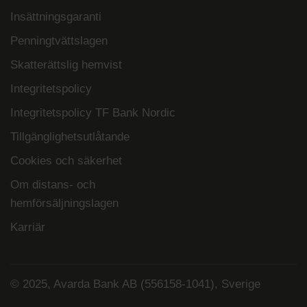
Insättningsgaranti
Penningtvättslagen
Skatterättslig hemvist
Integritetspolicy
Integritetspolicy TF Bank Nordic
Tillgänglighetsutlåtande
Cookies och säkerhet
Om distans- och
hemförsäljningslagen
Karriär
© 2025, Avarda Bank AB (556158-1041), Sverige