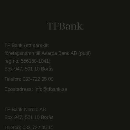
TF Bank (ett särskilt
företagsnamn till Avarda Bank AB (publ)
reg.no. 556158-1041)
Box 947, 501 10 Borås
Telefon:
033-722 35 00
Epostadress:
info@tfbank.se
TF Bank Nordic AB
Box 947, 501 10 Borås
Telefon:
033-722 35 10