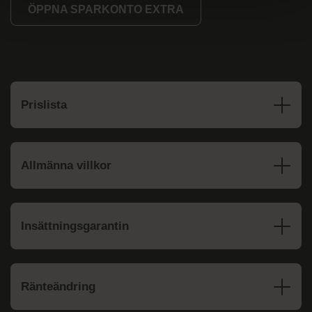
ÖPPNA SPARKONTO EXTRA
Prislista
Allmänna villkor
Insättningsgarantin
Ränteändring