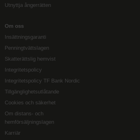
Utnyttja ångerrätten
Om oss
Insättningsgaranti
Penningtvättslagen
Skatterättslig hemvist
Integritetspolicy
Integritetspolicy TF Bank Nordic
Tillgänglighetsutlåtande
Cookies och säkerhet
Om distans- och
hemförsäljningslagen
Karriär