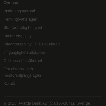
Om oss
Insättningsgaranti
Penningtvättslagen
Skatterättslig hemvist
Integritetspolicy
Integritetspolicy TF Bank Nordic
Tillgänglighetsutlåtande
Cookies och säkerhet
Om distans- och
hemförsäljningslagen
Karriär
© 2025, Avarda Bank AB (556158-1041), Sverige