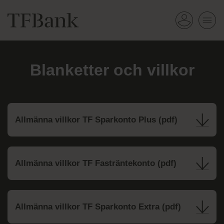
Blanketter och villkor
Allmänna villkor TF Sparkonto Plus (pdf)
Allmänna villkor TF Fasträntekonto (pdf)
Allmänna villkor TF Sparkonto Extra (pdf)