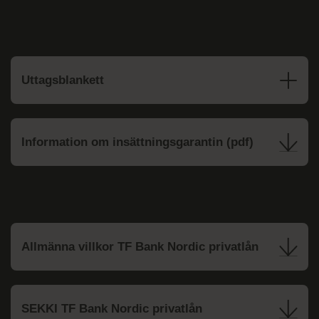
Uttagsblankett
Information om insättningsgarantin (pdf)
Allmänna villkor TF Bank Nordic privatlån
SEKKI TF Bank Nordic privatlån